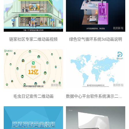
链家社区专家二维动画视频
绿色空气循环系统3d动画说明
毛虫日记宣传二维动画
数据中心平台软件系统演示二维动画